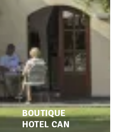
BOUTIQUE
HOTEL CAN