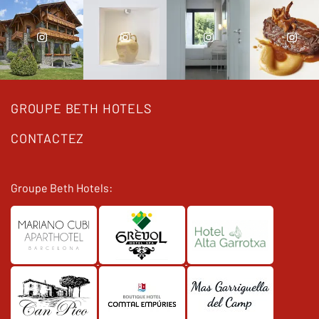
GROUPE BETH HOTELS
CONTACTEZ
Groupe Beth Hotels: