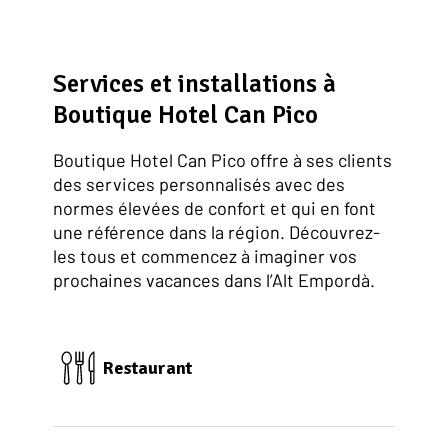
Services et installations à
Boutique Hotel Can Pico
Boutique Hotel Can Pico offre à ses clients
des services personnalisés avec des
normes élevées de confort et qui en font
une référence dans la région. Découvrez-
les tous et commencez à imaginer vos
prochaines vacances dans l’Alt Empordà.
Restaurant