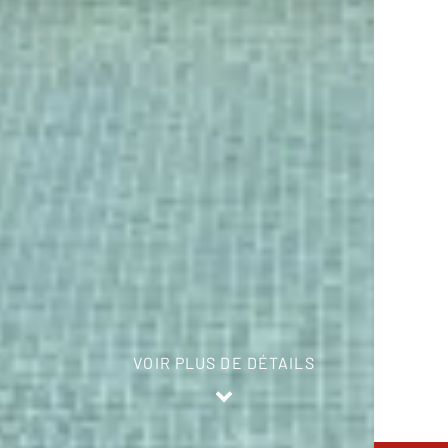
VOIR PLUS DE DÉTAILS