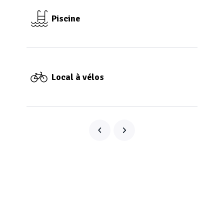
Piscine
Local à vélos