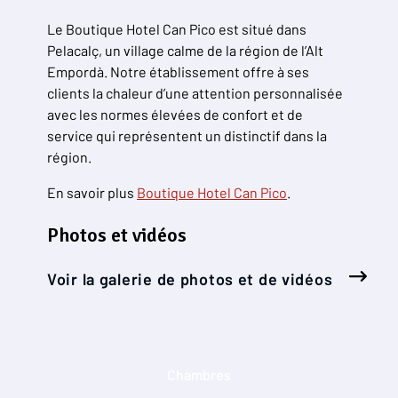
Le Boutique Hotel Can Pico est situé dans
Pelacalç, un village calme de la région de l’Alt
Empordà. Notre établissement offre à ses
clients la chaleur d’une attention personnalisée
avec les normes élevées de confort et de
service qui représentent un distinctif dans la
région.
En savoir plus
Boutique Hotel Can Pico
.
Photos et vidéos
Voir la galerie de photos et de vidéos
Chambres