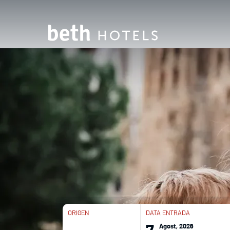
ORIGEN
DATA ENTRADA
Agost, 2026