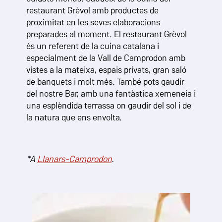
restaurant Grèvol amb productes de
proximitat en les seves elaboracions
preparades al moment. El restaurant Grèvol
és un referent de la cuina catalana i
especialment de la Vall de Camprodon amb
vistes a la mateixa, espais privats, gran saló
de banquets i molt més. També pots gaudir
del nostre Bar, amb una fantàstica xemeneia i
una esplèndida terrassa on gaudir del sol i de
la natura que ens envolta.
*A
Llanars-Camprodon
.