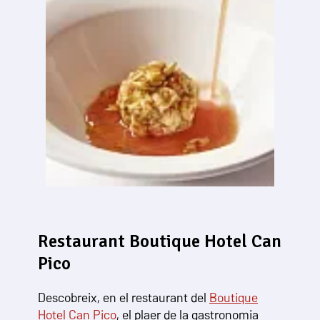
Restaurant Boutique Hotel Can
Pico
Descobreix, en el restaurant del
Boutique
Hotel Can Pico
, el plaer de la gastronomia