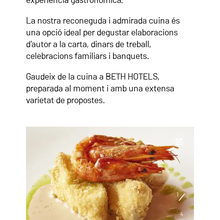
La nostra reconeguda i admirada cuina és
una opció ideal per degustar elaboracions
d'autor a la carta, dinars de treball,
celebracions familiars i banquets.
Gaudeix de la cuina a BETH HOTELS,
preparada al moment i amb una extensa
varietat de propostes.
1
4