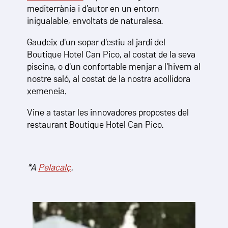
mediterrània i d'autor en un entorn
inigualable, envoltats de naturalesa.
Gaudeix d'un sopar d'estiu al jardí del
Boutique Hotel Can Pico, al costat de la seva
piscina, o d'un confortable menjar a l'hivern al
nostre saló, al costat de la nostra acollidora
xemeneia.
Vine a tastar les innovadores propostes del
restaurant Boutique Hotel Can Pico.
*A
Pelacalç
.