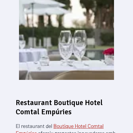
Restaurant Boutique Hotel
Comtal Empúries
El restaurant del
Boutique Hotel Comtal